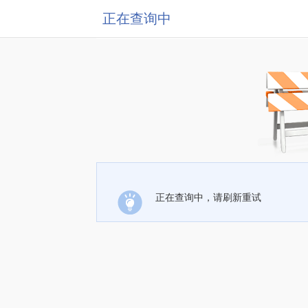
正在查询中
正在查询中，请刷新重试