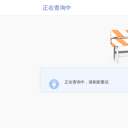
正在查询中
正在查询中，请刷新重试