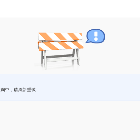
查询中，请刷新重试