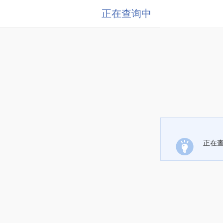
正在查询中
正在