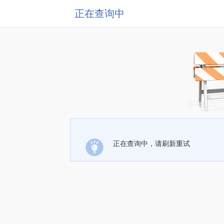
正在查询中
正在查询中，请刷新重试